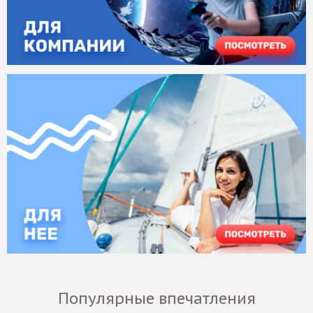
Популярные впечатления