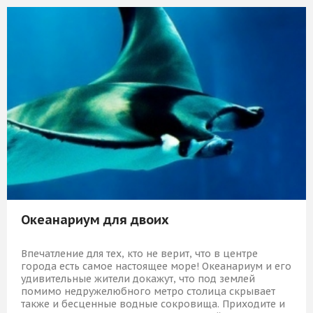
Океанариум для двоих
Впечатление для тех, кто не верит, что в центре
города есть самое настоящее море! Океанариум и его
удивительные жители докажут, что под землей
помимо недружелюбного метро столица скрывает
также и бесценные водные сокровища. Приходите и