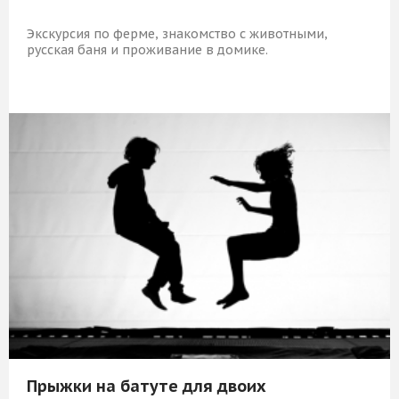
Экскурсия по ферме, знакомство с животными,
русская баня и проживание в домике.
8 829 Р
КУПИТЬ
Прыжки на батуте для двоих