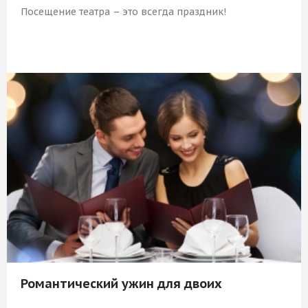
Посещение театра – это всегда праздник!
2 809 Р
КУПИТЬ
Романтический ужин для двоих