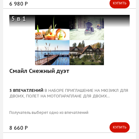
6 980 Р
КУПИТЬ
5 в 1
Смайл Снежный дуэт
5 ВПЕЧАТЛЕНИЙ
В НАБОРЕ ПРИГЛАШЕНИЕ НА МЮЗИКЛ ДЛЯ
ДВОИХ, ПОЛЕТ НА МОТОПАРАПЛАНЕ ДЛЯ ДВОИХ...
Получатель выберет одно из впечатлений
8 660 Р
КУПИТЬ