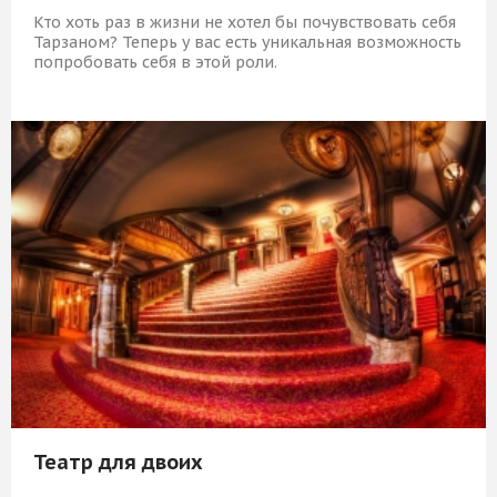
Кто хоть раз в жизни не хотел бы почувствовать себя
Тарзаном? Теперь у вас есть уникальная возможность
попробовать себя в этой роли.
3 379 Р
КУПИТЬ
Театр для двоих