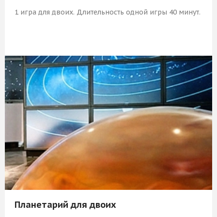
1 игра для двоих. Длительность одной игры 40 минут.
1 109 Р
КУПИТЬ
Планетарий для двоих