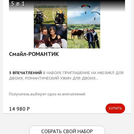
5 в 1
Смайл-РОМАНТИК
5 ВПЕЧАТЛЕНИЙ
В НАБОРЕ ПРИГЛАШЕНИЕ НА МЮЗИКЛ ДЛЯ
ДВОИХ, РОМАНТИЧЕСКИЙ УЖИН ДЛЯ ДВОИХ...
Получатель выберет одно из впечатлений
14 980 Р
КУПИТЬ
СОБРАТЬ СВОЙ НАБОР