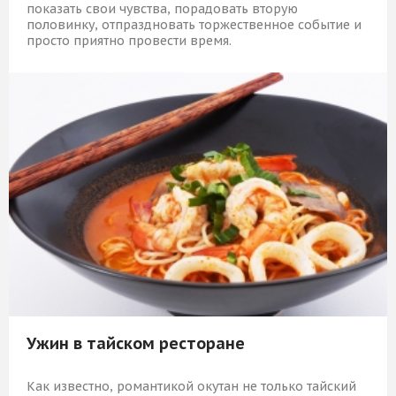
показать свои чувства, порадовать вторую
половинку, отпраздновать торжественное событие и
просто приятно провести время.
5 639 Р
КУПИТЬ
Ужин в тайском ресторане
Как известно, романтикой окутан не только тайский