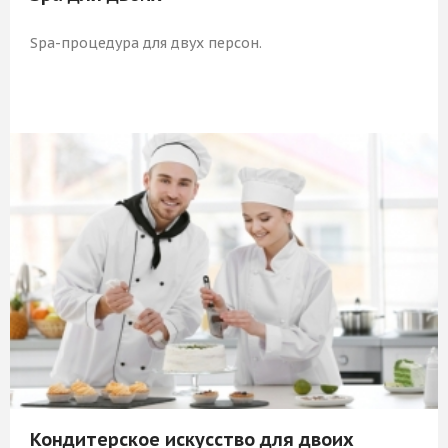
Spa-процедура для двух персон.
8 009 Р
КУПИТЬ
Кондитерское искусство для двоих