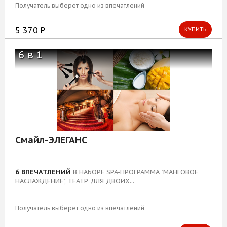
Получатель выберет одно из впечатлений
5 370 Р
КУПИТЬ
6 в 1
Смайл-ЭЛЕГАНС
6 ВПЕЧАТЛЕНИЙ
В НАБОРЕ SPA-ПРОГРАММА "МАНГОВОЕ
НАСЛАЖДЕНИЕ", ТЕАТР ДЛЯ ДВОИХ...
Получатель выберет одно из впечатлений