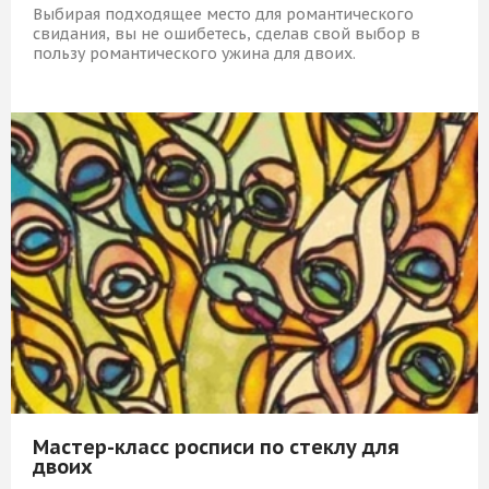
Выбирая подходящее место для романтического
свидания, вы не ошибетесь, сделав свой выбор в
пользу романтического ужина для двоих.
10 389 Р
КУПИТЬ
Мастер-класс росписи по стеклу для
двоих