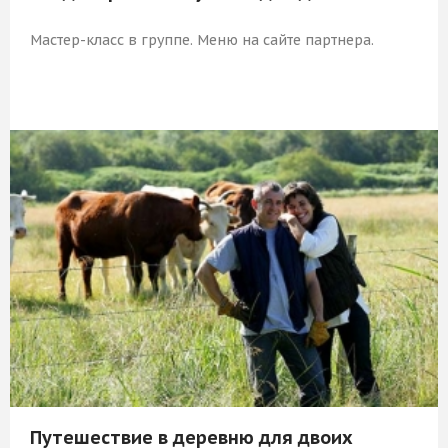
Мастер-класс в группе. Меню на сайте партнера.
7 089 Р
КУПИТЬ
Путешествие в деревню для двоих