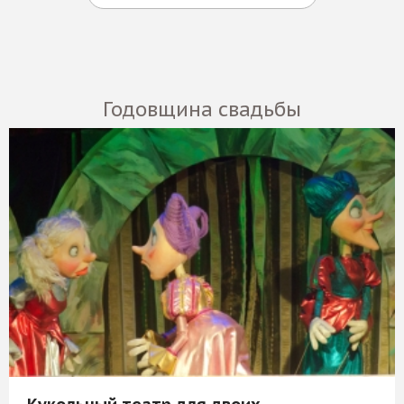
Годовщина свадьбы