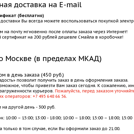
ая доставка на E-mail
ификат (бесплатно)
 доставки Вы всегда можете воспользоваться покупкой элект
м на почту мгновенно после оплаты заказа через Интернет!
 сертификат на 200 рублей дешевле Смайла в коробочке!
о Москве (в пределах МКАД)
м в день заказа (450 руб.)
адость» позволит получить заказ в день оформления заказа.
зможное, чтобы привезти Вам заказ сегодня. К сожалению, ин
загруженности курьеров.
Пожалуйста, перед заказом уточняйт
х операторов: +7 495 648 66 56.
на другой день - 300 руб.
10:00 – 15:00; 13:00 - 18:00; 10:00 – 18:00; 15:00 – 18:00; 15:00 
 только в том случае, если Вы оформили заказ до 21:00.