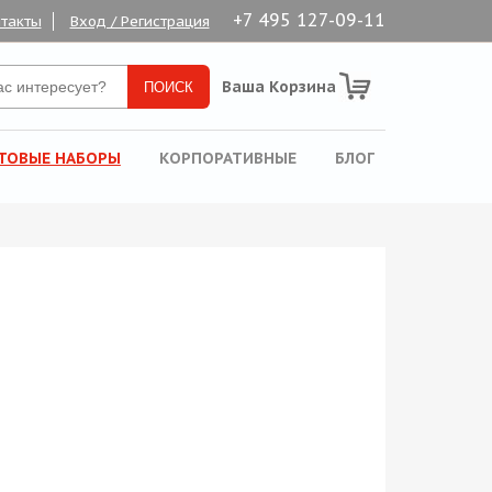
+7 495 127-09-11
такты
Вход / Регистрация
Ваша Корзина
ТОВЫЕ НАБОРЫ
КОРПОРАТИВНЫЕ
БЛОГ