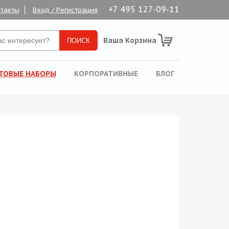
+7 495 127-09-11
такты
Вход / Регистрация
Ваша Корзина
ТОВЫЕ НАБОРЫ
КОРПОРАТИВНЫЕ
БЛОГ