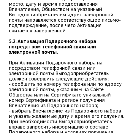
место, дату и время предоставления
Впечатления, Обществом на указанный
Выгодоприобретателем адрес электронной
почты направляется соответствующее письмо-
подтверждение, после чего Активация
считается завершенной.
5.2. Активация Подарочного набора
посредством телефонной связи или
электронной почты.
При Активации Подарочного набора на
посредством телефонной связи или
электронной почты Выгодоприобретатель
должен совершить следующие действия:
- сообщить по номеру телефона или по адресу
электронной почты, указанным на Сайте
Общества или на Сертификате уникальный
номер Сертификата и регион получения
Впечатления из Подарочного набора;
- выбрать Впечатление из Подарочного набора
и указать желаемые дату и время его полуения.
При необходимости Выгодоприобретатель
вправе запросить информацию о составе
Подарочного набора и условиях получения