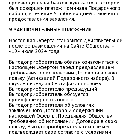
производится на банковскую карту, с которой
был совершен платеж Номинала Подарочного
набора, в течение 5 рабочих дней с момента
предоставления заявления.
9. ЗАКЛЮЧИТЕЛЬНЫЕ ПОЛОЖЕНИЯ
Настоящая Оферта становится действительной
после ее размещения на Сайте Общества –
«19» июля 2024 года.
Выгодоприобретатель обязан ознакомиться с
настоящей Офертой перед предъявлением
требования об исполнении Договора в свою
пользу (Активацией Подарочного набора). В
случае передачи Сертификата новому
Выгодоприобретателю предыдущий
Выгодоприобретатель обязуется
проинформировать нового
Выгодоприобретателя об условиях
заключённого Договора и содержании
настоящей Оферты. Предъявляя Обществу
требование об исполнении Договора в свою
пользу, Выгодоприобретатель тем самым
подтверждает свое согласие с условиями