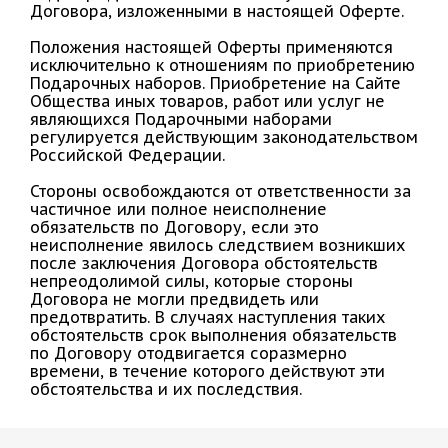
Договора, изложенными в настоящей Оферте.
Положения настоящей Оферты применяются
исключительно к отношениям по приобретению
Подарочных наборов. Приобретение на Сайте
Общества иных товаров, работ или услуг не
являющихся Подарочными наборами
регулируется действующим законодательством
Российской Федерации.
Стороны освобождаются от ответственности за
частичное или полное неисполнение
обязательств по Договору, если это
неисполнение явилось следствием возникших
после заключения Договора обстоятельств
непреодолимой силы, которые стороны
Договора не могли предвидеть или
предотвратить. В случаях наступления таких
обстоятельств срок выполнения обязательств
по Договору отодвигается соразмерно
времени, в течение которого действуют эти
обстоятельства и их последствия.