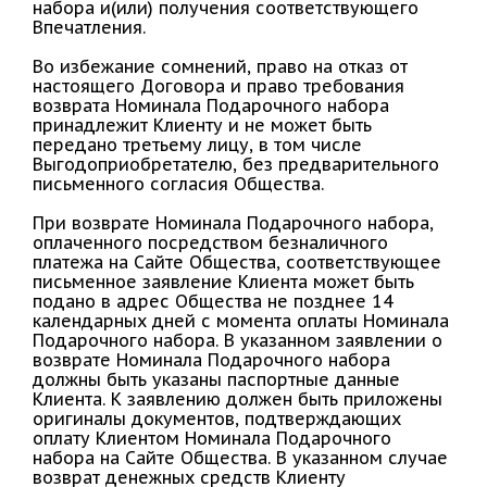
набора и(или) получения соответствующего
Впечатления.
Во избежание сомнений, право на отказ от
настоящего Договора и право требования
возврата Номинала Подарочного набора
принадлежит Клиенту и не может быть
передано третьему лицу, в том числе
Выгодоприобретателю, без предварительного
письменного согласия Общества.
При возврате Номинала Подарочного набора,
оплаченного посредством безналичного
платежа на Сайте Общества, соответствующее
письменное заявление Клиента может быть
подано в адрес Общества не позднее 14
календарных дней с момента оплаты Номинала
Подарочного набора. В указанном заявлении о
возврате Номинала Подарочного набора
должны быть указаны паспортные данные
Клиента. К заявлению должен быть приложены
оригиналы документов, подтверждающих
оплату Клиентом Номинала Подарочного
набора на Сайте Общества. В указанном случае
возврат денежных средств Клиенту