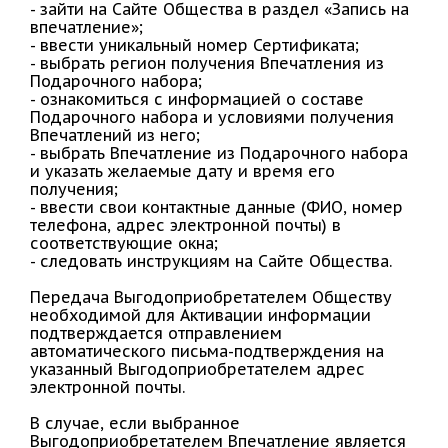
- зайти на Сайте Общества в раздел «Запись на
впечатление»;
- ввести уникальный номер Сертификата;
- выбрать регион получения Впечатления из
Подарочного набора;
- ознакомиться с информацией о составе
Подарочного набора и условиями получения
Впечатлений из него;
- выбрать Впечатление из Подарочного набора
и указать желаемые дату и время его
получения;
- ввести свои контактные данные (ФИО, номер
телефона, адрес электронной почты) в
соответствующие окна;
- следовать инструкциям на Сайте Общества.
Передача Выгодоприобретателем Обществу
необходимой для Активации информации
подтверждается отправлением
автоматического письма-подтверждения на
указанный Выгодоприобретателем адрес
электронной почты.
В случае, если выбранное
Выгодоприобретателем Впечатление является