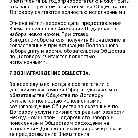
Впечатления Выгодоприобретателю может быть
отказано. При этом обязательства Общества по
Договору считаются полностью исполненными.
Отмена и(или) перенос даты предоставления
Впечатления после Активации Подарочного
набора невозможен. При отказе
Выгодоприобретателя получить Впечатление в
согласованные при Активации Подарочного
набора дату и время, обязательства Общества
по Договору считаются полностью
исполненными.
7. ВОЗНАГРАЖДЕНИЕ ОБЩЕСТВА.
Во всех случаях, когда в соответствии с
условиями настоящей Оферты указано, что
обязательства Общества по Договору
считаются полностью исполненными,
вознаграждение Общества за оказанные по
Договору услуги признается равным разности
между Номиналом Подарочного набора и
понесенными Обществом расходами на
исполнение Договора, включая размер платы
за предоставление Впечатления,