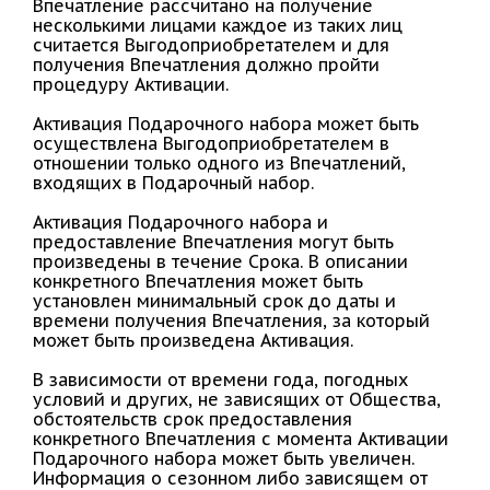
Впечатление рассчитано на получение
несколькими лицами каждое из таких лиц
считается Выгодоприобретателем и для
получения Впечатления должно пройти
процедуру Активации.
Активация Подарочного набора может быть
осуществлена Выгодоприобретателем в
отношении только одного из Впечатлений,
входящих в Подарочный набор.
Активация Подарочного набора и
предоставление Впечатления могут быть
произведены в течение Срока. В описании
конкретного Впечатления может быть
установлен минимальный срок до даты и
времени получения Впечатления, за который
может быть произведена Активация.
В зависимости от времени года, погодных
условий и других, не зависящих от Общества,
обстоятельств срок предоставления
конкретного Впечатления с момента Активации
Подарочного набора может быть увеличен.
Информация о сезонном либо зависящем от