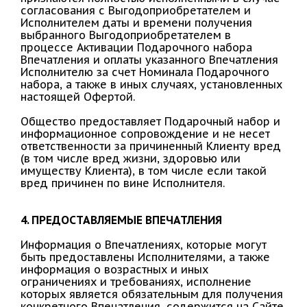
согласования с Выгодоприобретателем и
Исполнителем даты и времени получения
выбранного Выгодоприобретателем в
процессе Активации Подарочного набора
Впечатления и оплаты указанного Впечатления
Исполнителю за счет Номинала Подарочного
набора, а также в иных случаях, установленных
настоящей Офертой.
Общество предоставляет Подарочный набор и
информационное сопровождение и не несет
ответственности за причиненный Клиенту вред
(в том числе вред жизни, здоровью или
имуществу Клиента), в том числе если такой
вред причинен по вине Исполнителя.
4. ПРЕДОСТАВЛЯЕМЫЕ ВПЕЧАТЛЕНИЯ
Информация о Впечатлениях, которые могут
быть предоставлены Исполнителями, а также
информация о возрастных и иных
ограничениях и требованиях, исполнение
которых является обязательным для получения
конкретного Впечатления, содержится на Сайте