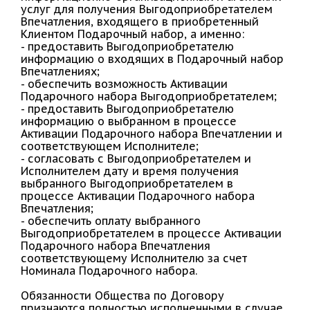
услуг для получения Выгодоприобретателем
Впечатления, входящего в приобретенный
Клиентом Подарочный набор, а именно:
- предоставить Выгодоприобретателю
информацию о входящих в Подарочный набор
Впечатлениях;
- обеспечить возможность Активации
Подарочного набора Выгодоприобретателем;
- предоставить Выгодоприобретателю
информацию о выбранном в процессе
Активации Подарочного набора Впечатлении и
соответствующем Исполнителе;
- согласовать с Выгодоприобретателем и
Исполнителем дату и время получения
выбранного Выгодоприобретателем в
процессе Активации Подарочного набора
Впечатления;
- обеспечить оплату выбранного
Выгодоприобретателем в процессе Активации
Подарочного набора Впечатления
соответствующему Исполнителю за счет
Номинала Подарочного набора.
Обязанности Общества по Договору
признаются полностью исполненными в случае