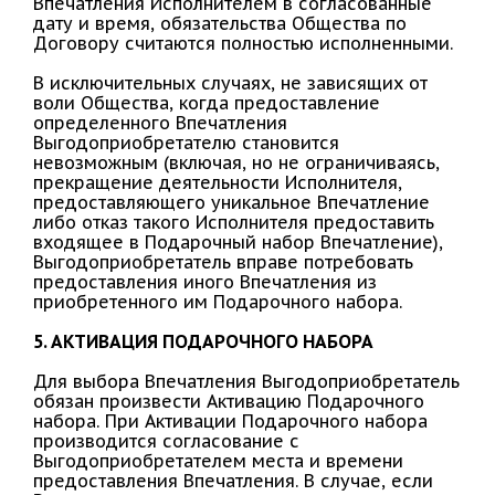
Впечатления Исполнителем в согласованные
дату и время, обязательства Общества по
Договору считаются полностью исполненными.
В исключительных случаях, не зависящих от
воли Общества, когда предоставление
определенного Впечатления
Выгодоприобретателю становится
невозможным (включая, но не ограничиваясь,
прекращение деятельности Исполнителя,
предоставляющего уникальное Впечатление
либо отказ такого Исполнителя предоставить
входящее в Подарочный набор Впечатление),
Выгодоприобретатель вправе потребовать
предоставления иного Впечатления из
приобретенного им Подарочного набора.
5. АКТИВАЦИЯ ПОДАРОЧНОГО НАБОРА
Для выбора Впечатления Выгодоприобретатель
обязан произвести Активацию Подарочного
набора. При Активации Подарочного набора
производится согласование с
Выгодоприобретателем места и времени
предоставления Впечатления. В случае, если