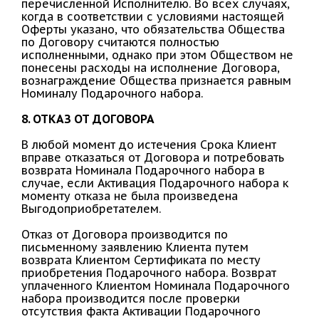
перечисленной Исполнителю. Во всех случаях,
когда в соответствии с условиями настоящей
Оферты указано, что обязательства Общества
по Договору считаются полностью
исполненными, однако при этом Обществом не
понесены расходы на исполнение Договора,
вознаграждение Общества признается равным
Номиналу Подарочного набора.
8. ОТКАЗ ОТ ДОГОВОРА
В любой момент до истечения Срока Клиент
вправе отказаться от Договора и потребовать
возврата Номинала Подарочного набора в
случае, если Активация Подарочного набора к
моменту отказа не была произведена
Выгодоприобретателем.
Отказ от Договора производится по
письменному заявлению Клиента путем
возврата Клиентом Сертификата по месту
приобретения Подарочного набора. Возврат
уплаченного Клиентом Номинала Подарочного
набора производится после проверки
отсутствия факта Активации Подарочного