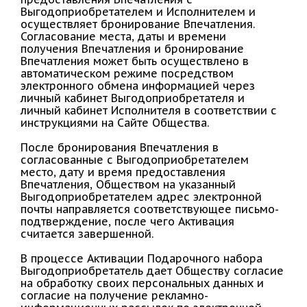
Выгодоприобретателем и Исполнителем и
осуществляет бронирование Впечатления.
Согласование места, даты и времени
получения Впечатления и бронирование
Впечатления может быть осуществлено в
автоматическом режиме посредством
электронного обмена информацией через
личный кабинет Выгодоприобретателя и
личный кабинет Исполнителя в соответствии с
инструкциями на Сайте Общества.
После бронирования Впечатления в
согласованные с Выгодоприобретателем
место, дату и время предоставления
Впечатления, Обществом на указанный
Выгодоприобретателем адрес электронной
почты направляется соответствующее письмо-
подтверждение, после чего Активация
считается завершенной.
В процессе Активации Подарочного набора
Выгодоприобретатель дает Обществу согласие
на обработку своих персональных данных и
согласие на получение рекламно-