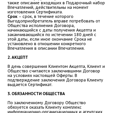
также описание входящих в Подарочный набор
Впечатлений, действительны на момент
изготовления Сертификата.
Срок
– срок, в течение которого
Выгодоприобретатель вправе потребовать от
Общества исполнения Договора,
начинающийся с даты получения Акцепта и
заканчивающийся по истечении 180 дней с
этой даты, если иное окончание Срока не
установлено в отношении конкретного
Впечатления в описании Впечатления.
2. АКЦЕПТ
В день совершения Клиентом Акцепта, Клиент и
Общество считаются заключившими Договор
на условиях настоящей Оферты. В
подтверждение заключения Договора Клиенту
выдается Сертификат.
3. ОБЯЗАННОСТИ ОБЩЕСТВА
По заключенному Договору Общество
обязуется оказать Клиенту комплекс
информационно-организационных и агентских