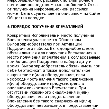
информационных рассылок по электронной
почте или посредством смс-сообщений. Отказ
от получения информационной рассылки
может быть осуществлён в описанном на Сайте
Общества порядке.
6. ПОРЯДОК ПОЛУЧЕНИЯ ВПЕЧАТЛЕНИЙ
Конкретный Исполнитель и место получения
Впечатления указывается Обществом
Выгодоприобретателю при Активации
Подарочного набора. Выгодоприобретатель
обязан явиться для получения Впечатления в
место получения Впечатления в согласованные
при Активации Подарочного набора дату и
время. Выгодоприобретатель обязан иметь при
себе Сертификат, а также дополнительное
снаряжение и(или) оборудование, если
необходимость наличия такого снаряжения
и(или) оборудование предусмотрена в
описании конкретного Впечатления. При
отсутствии указанного снаряжения и(или)
оборудования, если предоставление
Впечатления без такого снаряжения и(или)
оборудования невозможно, в предоставлении