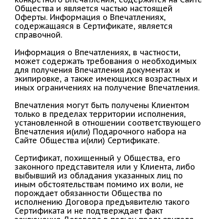
Общества и является частью настоящей
Оферты. Информация о Впечатлениях,
содержащаяся в Сертификате, является
справочной.
Информация о Впечатлениях, в частности,
может содержать требования о необходимых
для получения Впечатления документах и
экипировке, а также имеющихся возрастных и
иных ограничениях на получение Впечатления.
Впечатления могут быть получены Клиентом
только в пределах территории исполнения,
установленной в отношении соответствующего
Впечатления и(или) Подарочного набора на
Сайте Общества и(или) Сертификате.
Сертификат, похищенный у Общества, его
законного представителя или у Клиента, либо
выбывший из обладания указанных лиц по
иным обстоятельствам помимо их воли, не
порождает обязанности Общества по
исполнению Договора предъявителю такого
Сертификата и не подтверждает факт