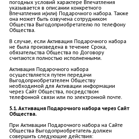
погодных условий характере Впечатления
указывается в описании конкретного
Впечатления и(или) Подарочного набора. Также
она может быть озвучена сотрудником
Общества Выгодоприобретателю по телефону
Общества.
В случае, если Активация Подарочного набора
не была произведена в течение Срока,
обязательства Общества по Договору
считаются полностью исполненными.
Активация Подарочного набора
осуществляется путем передачи
Выгодоприобретателем Обществу
необходимой для Активации информации
через Сайт Общества, посредством
телефонной связи или по электронной почте.
5.1. Активация Подарочного набора через Сайт
Общества.
При Активации Подарочного набора на Сайте
Общества Выгодоприобретатель должен
совершить следующие действия: