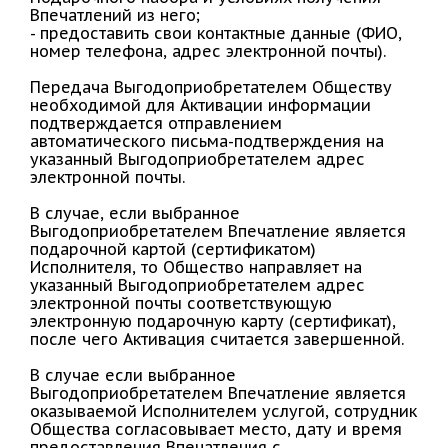
Впечатлений из него;
- предоставить свои контактные данные (ФИО,
номер телефона, адрес электронной почты).
Передача Выгодоприобретателем Обществу
необходимой для Активации информации
подтверждается отправлением
автоматического письма-подтверждения на
указанный Выгодоприобретателем адрес
электронной почты.
В случае, если выбранное
Выгодоприобретателем Впечатление является
подарочной картой (сертификатом)
Исполнителя, то Общество направляет на
указанный Выгодоприобретателем адрес
электронной почты соответствующую
электронную подарочную карту (сертификат),
после чего Активация считается завершенной.
В случае если выбранное
Выгодоприобретателем Впечатление является
оказываемой Исполнителем услугой, сотрудник
Общества согласовывает место, дату и время
предоставления Впечатления с