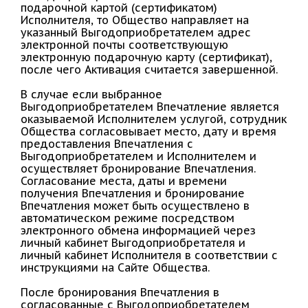
подарочной картой (сертификатом)
Исполнителя, то Общество направляет на
указанный Выгодоприобретателем адрес
электронной почты соответствующую
электронную подарочную карту (сертификат),
после чего Активация считается завершенной.
В случае если выбранное
Выгодоприобретателем Впечатление является
оказываемой Исполнителем услугой, сотрудник
Общества согласовывает место, дату и время
предоставления Впечатления с
Выгодоприобретателем и Исполнителем и
осуществляет бронирование Впечатления.
Согласование места, даты и времени
получения Впечатления и бронирование
Впечатления может быть осуществлено в
автоматическом режиме посредством
электронного обмена информацией через
личный кабинет Выгодоприобретателя и
личный кабинет Исполнителя в соответствии с
инструкциями на Сайте Общества.
После бронирования Впечатления в
согласованные с Выгодоприобретателем