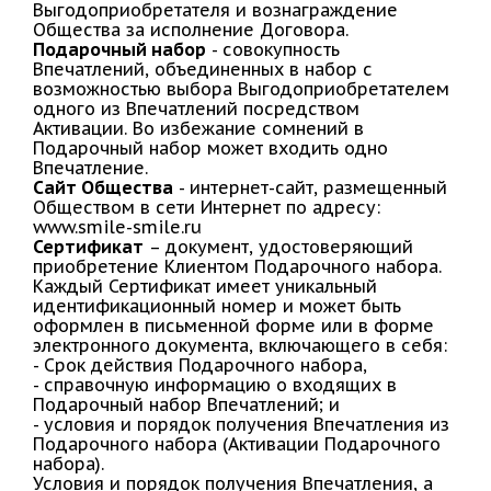
Выгодоприобретателя и вознаграждение
Общества за исполнение Договора.
Подарочный набор
- совокупность
Впечатлений, объединенных в набор с
возможностью выбора Выгодоприобретателем
одного из Впечатлений посредством
Активации. Во избежание сомнений в
Подарочный набор может входить одно
Впечатление.
Сайт Общества
- интернет-сайт, размещенный
Обществом в сети Интернет по адресу:
www.smile-smile.ru
Сертификат
– документ, удостоверяющий
приобретение Клиентом Подарочного набора.
Каждый Сертификат имеет уникальный
идентификационный номер и может быть
оформлен в письменной форме или в форме
электронного документа, включающего в себя:
- Срок действия Подарочного набора,
- справочную информацию о входящих в
Подарочный набор Впечатлений; и
- условия и порядок получения Впечатления из
Подарочного набора (Активации Подарочного
набора).
Условия и порядок получения Впечатления, а